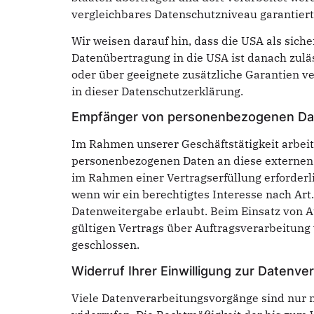
vergleichbares Datenschutzniveau garantier
Wir weisen darauf hin, dass die USA als sich
Datenübertragung in die USA ist danach zulä
oder über geeignete zusätzliche Garantien ve
in dieser Datenschutzerklärung.
Empfänger von personenbezogenen Da
Im Rahmen unserer Geschäftstätigkeit arbeit
personenbezogenen Daten an diese externen S
im Rahmen einer Vertragserfüllung erforderlic
wenn wir ein berechtigtes Interesse nach Art
Datenweitergabe erlaubt. Beim Einsatz von 
gültigen Vertrags über Auftragsverarbeitung
geschlossen.
Widerruf Ihrer Einwilligung zur Datenve
Viele Datenverarbeitungsvorgänge sind nur mi