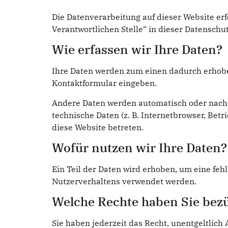
Die Datenverarbeitung auf dieser Website er
Verantwortlichen Stelle“ in dieser Datensch
Wie erfassen wir Ihre Daten?
Ihre Daten werden zum einen dadurch erhoben,
Kontaktformular eingeben.
Andere Daten werden automatisch oder nach I
technische Daten (z. B. Internetbrowser, Betr
diese Website betreten.
Wofür nutzen wir Ihre Daten?
Ein Teil der Daten wird erhoben, um eine feh
Nutzerverhaltens verwendet werden.
Welche Rechte haben Sie bezü
Sie haben jederzeit das Recht, unentgeltlic