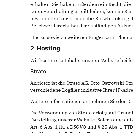
erhalten. Sie haben außerdem ein Recht, die 
Datenverarbeitung erteilt haben, können Sie 
bestimmten Umständen die Einschränkung der
Beschwerderecht bei der zuständigen Aufsic
Hierzu sowie zu weiteren Fragen zum Thema 
2. Hosting
Wir hosten die Inhalte unserer Website bei 
Strato
Anbieter ist die Strato AG, Otto-Ostrowski-St
verschiedene Logfiles inklusive Ihrer IP-Adr
Weitere Informationen entnehmen Sie der Da
Die Verwendung von Strato erfolgt auf Grundla
Darstellung unserer Website. Sofern eine ent
Art. 6 Abs. 1 lit. a DSGVO und § 25 Abs. 1 T