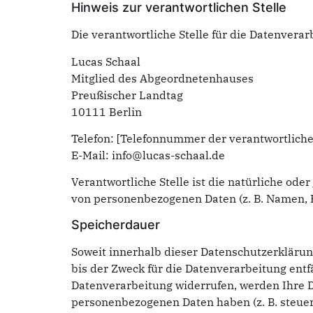
Hinweis zur verantwortlichen Stelle
Die verantwortliche Stelle für die Datenverar
Lucas Schaal
Mitglied des Abgeordnetenhauses
Preußischer Landtag
10111 Berlin
Telefon: [Telefonnummer der verantwortliche
E-Mail: info@lucas-schaal.de
Verantwortliche Stelle ist die natürliche od
von personenbezogenen Daten (z. B. Namen, E
Speicherdauer
Soweit innerhalb dieser Datenschutzerklärun
bis der Zweck für die Datenverarbeitung entf
Datenverarbeitung widerrufen, werden Ihre Da
personenbezogenen Daten haben (z. B. steuer