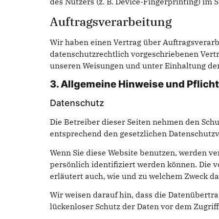
des Nutzers (z. B. Device-Fingerprinting) im 
Auftragsverarbeitung
Wir haben einen Vertrag über Auftragsverarb
datenschutzrechtlich vorgeschriebenen Vertr
unseren Weisungen und unter Einhaltung der
3. Allgemeine Hinweise und Pflicht
Datenschutz
Die Betreiber dieser Seiten nehmen den Schu
entsprechend den gesetzlichen Datenschutzvo
Wenn Sie diese Website benutzen, werden ve
persönlich identifiziert werden können. Die 
erläutert auch, wie und zu welchem Zweck da
Wir weisen darauf hin, dass die Datenübertra
lückenloser Schutz der Daten vor dem Zugriff 