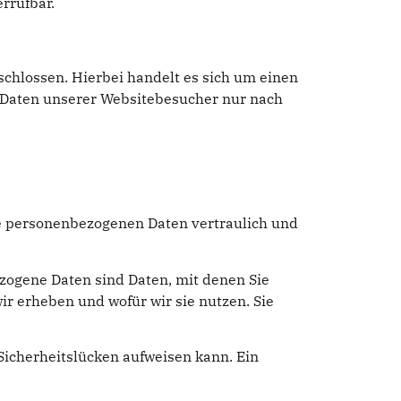
errufbar.
chlossen. Hierbei handelt es sich um einen
n Daten unserer Websitebesucher nur nach
re personenbezogenen Daten vertraulich und
ogene Daten sind Daten, mit denen Sie
ir erheben und wofür wir sie nutzen. Sie
 Sicherheitslücken aufweisen kann. Ein