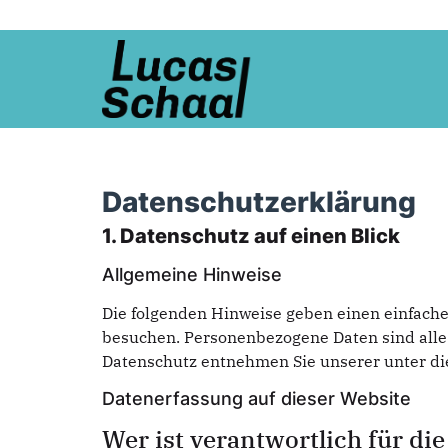
Datenschutzerklärung
1. Datenschutz auf einen Blick
Allgemeine Hinweise
Die folgenden Hinweise geben einen einfache
besuchen. Personenbezogene Daten sind alle 
Datenschutz entnehmen Sie unserer unter di
Datenerfassung auf dieser Website
Wer ist verantwortlich für di