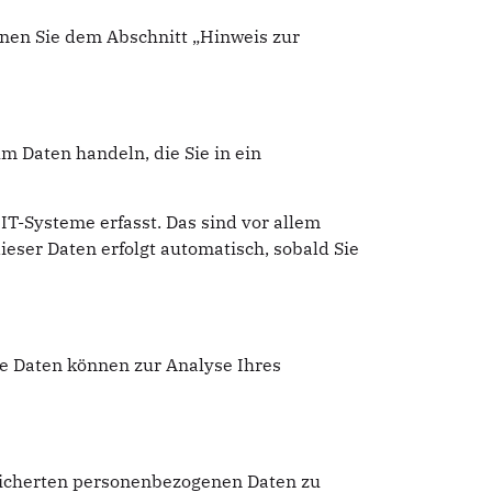
nnen Sie dem Abschnitt „Hinweis zur
m Daten handeln, die Sie in ein
T-Systeme erfasst. Das sind vor allem
ieser Daten erfolgt automatisch, sobald Sie
re Daten können zur Analyse Ihres
peicherten personenbezogenen Daten zu