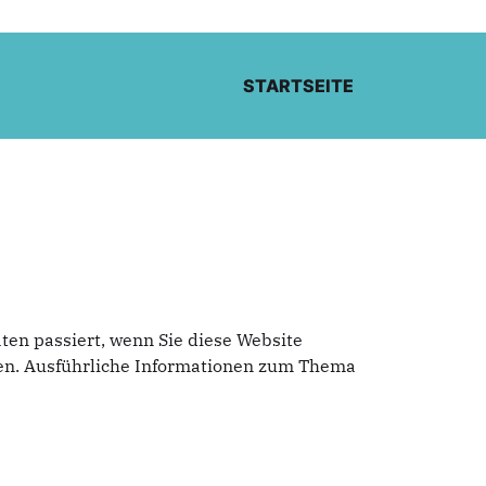
STARTSEITE
en passiert, wenn Sie diese Website
nen. Ausführliche Informationen zum Thema