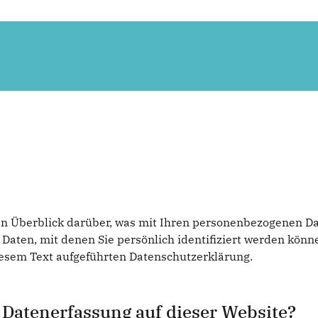
n Überblick darüber, was mit Ihren personenbezogenen Dat
Daten, mit denen Sie persönlich identifiziert werden kön
esem Text aufgeführten Datenschutzerklärung.
e Datenerfassung auf dieser Website?